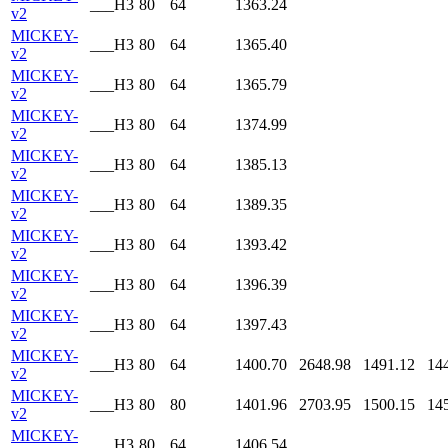
___H3
80
64
1363.24
v2
MICKEY-
___H3
80
64
1365.40
v2
MICKEY-
___H3
80
64
1365.79
v2
MICKEY-
___H3
80
64
1374.99
v2
MICKEY-
___H3
80
64
1385.13
v2
MICKEY-
___H3
80
64
1389.35
v2
MICKEY-
___H3
80
64
1393.42
v2
MICKEY-
___H3
80
64
1396.39
v2
MICKEY-
___H3
80
64
1397.43
v2
MICKEY-
___H3
80
64
1400.70
2648.98
1491.12
14
v2
MICKEY-
___H3
80
80
1401.96
2703.95
1500.15
14
v2
MICKEY-
___H3
80
64
1406.54