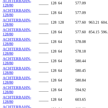
ACHTERBAHN-
_____
128
64
577.09
128/80
ACHTERBAHN-
_____
128
64
577.09
128/80
ACHTERBAHN-
_____
128
128
577.60
963.21
604
128/80
ACHTERBAHN-
_____
128
64
577.60
854.15
596
128/80
ACHTERBAHN-
_____
128
64
578.08
128/80
ACHTERBAHN-
_____
128
64
578.18
128/80
ACHTERBAHN-
_____
128
64
580.44
128/80
ACHTERBAHN-
_____
128
64
580.45
128/80
ACHTERBAHN-
_____
128
64
580.84
128/80
ACHTERBAHN-
_____
128
64
594.92
128/80
ACHTERBAHN-
_____
128
64
603.65
128/80
ACHTERBAHN-