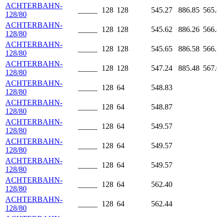
ACHTERBAHN-
_____
128
128
545.27
886.85
565
128/80
ACHTERBAHN-
_____
128
128
545.62
886.26
566
128/80
ACHTERBAHN-
_____
128
128
545.65
886.58
566
128/80
ACHTERBAHN-
_____
128
128
547.24
885.48
567
128/80
ACHTERBAHN-
_____
128
64
548.83
128/80
ACHTERBAHN-
_____
128
64
548.87
128/80
ACHTERBAHN-
_____
128
64
549.57
128/80
ACHTERBAHN-
_____
128
64
549.57
128/80
ACHTERBAHN-
_____
128
64
549.57
128/80
ACHTERBAHN-
_____
128
64
562.40
128/80
ACHTERBAHN-
_____
128
64
562.44
128/80