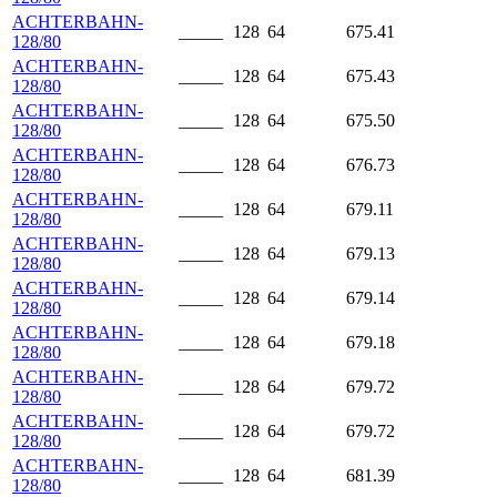
ACHTERBAHN-
_____
128
64
675.41
128/80
ACHTERBAHN-
_____
128
64
675.43
128/80
ACHTERBAHN-
_____
128
64
675.50
128/80
ACHTERBAHN-
_____
128
64
676.73
128/80
ACHTERBAHN-
_____
128
64
679.11
128/80
ACHTERBAHN-
_____
128
64
679.13
128/80
ACHTERBAHN-
_____
128
64
679.14
128/80
ACHTERBAHN-
_____
128
64
679.18
128/80
ACHTERBAHN-
_____
128
64
679.72
128/80
ACHTERBAHN-
_____
128
64
679.72
128/80
ACHTERBAHN-
_____
128
64
681.39
128/80