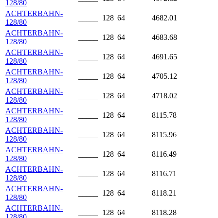
128/80
ACHTERBAHN-
_____
128
64
4682.01
128/80
ACHTERBAHN-
_____
128
64
4683.68
128/80
ACHTERBAHN-
_____
128
64
4691.65
128/80
ACHTERBAHN-
_____
128
64
4705.12
128/80
ACHTERBAHN-
_____
128
64
4718.02
128/80
ACHTERBAHN-
_____
128
64
8115.78
128/80
ACHTERBAHN-
_____
128
64
8115.96
128/80
ACHTERBAHN-
_____
128
64
8116.49
128/80
ACHTERBAHN-
_____
128
64
8116.71
128/80
ACHTERBAHN-
_____
128
64
8118.21
128/80
ACHTERBAHN-
_____
128
64
8118.28
128/80