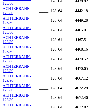
_____
128
64
4438.82
128/80
ACHTERBAHN-
_____
128
64
4442.18
128/80
ACHTERBAHN-
_____
128
64
4449.28
128/80
ACHTERBAHN-
_____
128
64
4465.01
128/80
ACHTERBAHN-
_____
128
64
4467.51
128/80
ACHTERBAHN-
_____
128
64
4468.16
128/80
ACHTERBAHN-
_____
128
64
4470.52
128/80
ACHTERBAHN-
_____
128
64
4470.65
128/80
ACHTERBAHN-
_____
128
64
4667.12
128/80
ACHTERBAHN-
_____
128
64
4672.28
128/80
ACHTERBAHN-
_____
128
64
4672.46
128/80
ACHTERBAHN-
_____
128
64
4672.82