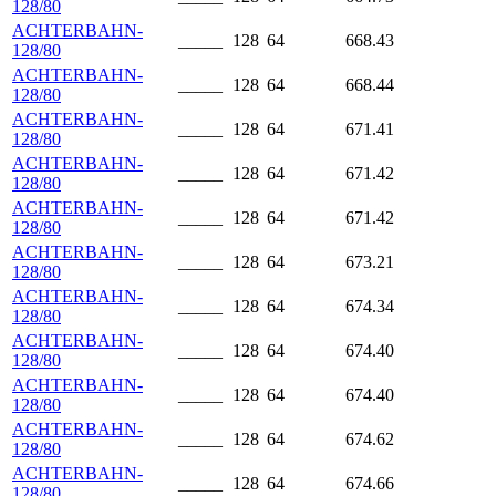
128/80
ACHTERBAHN-
_____
128
64
668.43
128/80
ACHTERBAHN-
_____
128
64
668.44
128/80
ACHTERBAHN-
_____
128
64
671.41
128/80
ACHTERBAHN-
_____
128
64
671.42
128/80
ACHTERBAHN-
_____
128
64
671.42
128/80
ACHTERBAHN-
_____
128
64
673.21
128/80
ACHTERBAHN-
_____
128
64
674.34
128/80
ACHTERBAHN-
_____
128
64
674.40
128/80
ACHTERBAHN-
_____
128
64
674.40
128/80
ACHTERBAHN-
_____
128
64
674.62
128/80
ACHTERBAHN-
_____
128
64
674.66
128/80