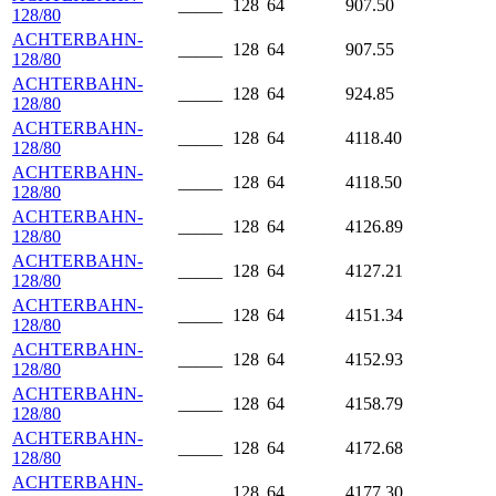
_____
128
64
907.50
128/80
ACHTERBAHN-
_____
128
64
907.55
128/80
ACHTERBAHN-
_____
128
64
924.85
128/80
ACHTERBAHN-
_____
128
64
4118.40
128/80
ACHTERBAHN-
_____
128
64
4118.50
128/80
ACHTERBAHN-
_____
128
64
4126.89
128/80
ACHTERBAHN-
_____
128
64
4127.21
128/80
ACHTERBAHN-
_____
128
64
4151.34
128/80
ACHTERBAHN-
_____
128
64
4152.93
128/80
ACHTERBAHN-
_____
128
64
4158.79
128/80
ACHTERBAHN-
_____
128
64
4172.68
128/80
ACHTERBAHN-
_____
128
64
4177.30