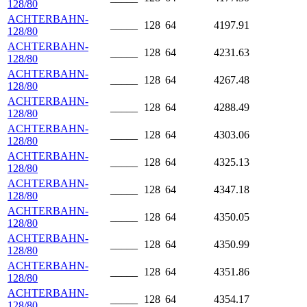
128/80
ACHTERBAHN-
_____
128
64
4197.91
128/80
ACHTERBAHN-
_____
128
64
4231.63
128/80
ACHTERBAHN-
_____
128
64
4267.48
128/80
ACHTERBAHN-
_____
128
64
4288.49
128/80
ACHTERBAHN-
_____
128
64
4303.06
128/80
ACHTERBAHN-
_____
128
64
4325.13
128/80
ACHTERBAHN-
_____
128
64
4347.18
128/80
ACHTERBAHN-
_____
128
64
4350.05
128/80
ACHTERBAHN-
_____
128
64
4350.99
128/80
ACHTERBAHN-
_____
128
64
4351.86
128/80
ACHTERBAHN-
_____
128
64
4354.17
128/80