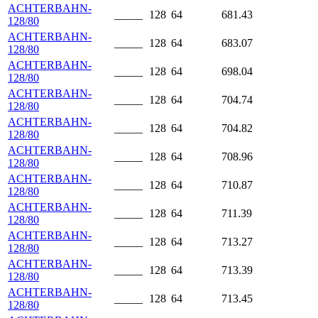
ACHTERBAHN-
_____
128
64
681.43
128/80
ACHTERBAHN-
_____
128
64
683.07
128/80
ACHTERBAHN-
_____
128
64
698.04
128/80
ACHTERBAHN-
_____
128
64
704.74
128/80
ACHTERBAHN-
_____
128
64
704.82
128/80
ACHTERBAHN-
_____
128
64
708.96
128/80
ACHTERBAHN-
_____
128
64
710.87
128/80
ACHTERBAHN-
_____
128
64
711.39
128/80
ACHTERBAHN-
_____
128
64
713.27
128/80
ACHTERBAHN-
_____
128
64
713.39
128/80
ACHTERBAHN-
_____
128
64
713.45
128/80