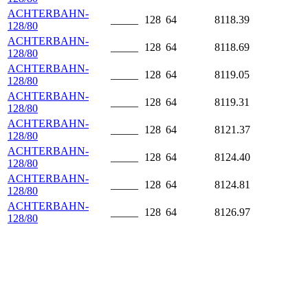
ACHTERBAHN-
_____
128
64
8118.39
128/80
ACHTERBAHN-
_____
128
64
8118.69
128/80
ACHTERBAHN-
_____
128
64
8119.05
128/80
ACHTERBAHN-
_____
128
64
8119.31
128/80
ACHTERBAHN-
_____
128
64
8121.37
128/80
ACHTERBAHN-
_____
128
64
8124.40
128/80
ACHTERBAHN-
_____
128
64
8124.81
128/80
ACHTERBAHN-
_____
128
64
8126.97
128/80