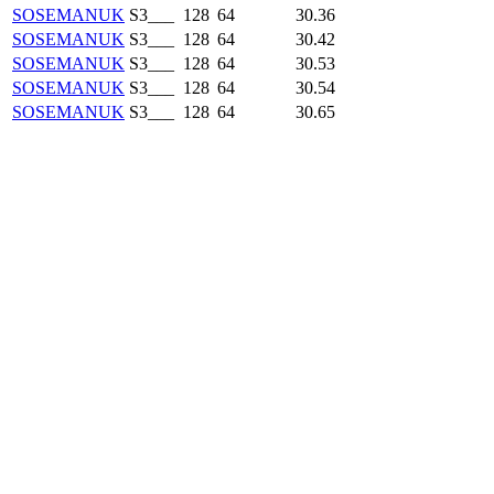
SOSEMANUK
S3___
128
64
30.36
SOSEMANUK
S3___
128
64
30.42
SOSEMANUK
S3___
128
64
30.53
SOSEMANUK
S3___
128
64
30.54
SOSEMANUK
S3___
128
64
30.65