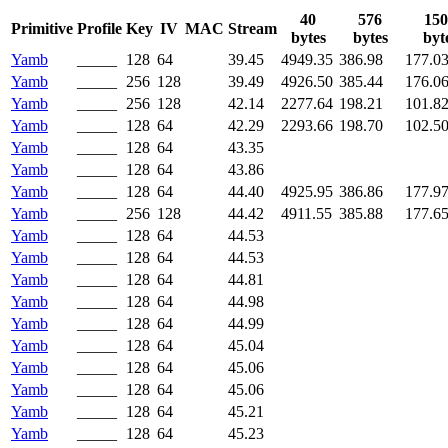
40
576
150
Primitive
Profile
Key
IV
MAC
Stream
bytes
bytes
byt
Yamb
_____
128
64
39.45
4949.35
386.98
177.0
Yamb
_____
256
128
39.49
4926.50
385.44
176.0
Yamb
_____
256
128
42.14
2277.64
198.21
101.8
Yamb
_____
128
64
42.29
2293.66
198.70
102.5
Yamb
_____
128
64
43.35
Yamb
_____
128
64
43.86
Yamb
_____
128
64
44.40
4925.95
386.86
177.9
Yamb
_____
256
128
44.42
4911.55
385.88
177.6
Yamb
_____
128
64
44.53
Yamb
_____
128
64
44.53
Yamb
_____
128
64
44.81
Yamb
_____
128
64
44.98
Yamb
_____
128
64
44.99
Yamb
_____
128
64
45.04
Yamb
_____
128
64
45.06
Yamb
_____
128
64
45.06
Yamb
_____
128
64
45.21
Yamb
_____
128
64
45.23