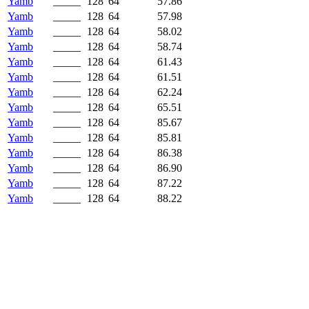
Yamb
_____
128
64
57.86
Yamb
_____
128
64
57.98
Yamb
_____
128
64
58.02
Yamb
_____
128
64
58.74
Yamb
_____
128
64
61.43
Yamb
_____
128
64
61.51
Yamb
_____
128
64
62.24
Yamb
_____
128
64
65.51
Yamb
_____
128
64
85.67
Yamb
_____
128
64
85.81
Yamb
_____
128
64
86.38
Yamb
_____
128
64
86.90
Yamb
_____
128
64
87.22
Yamb
_____
128
64
88.22