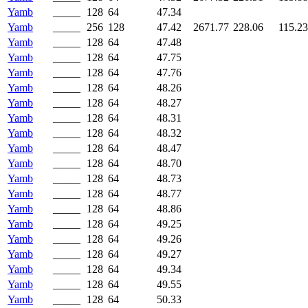
Yamb
_____
128
64
47.34
Yamb
_____
256
128
47.42
2671.77
228.06
115.23
Yamb
_____
128
64
47.48
Yamb
_____
128
64
47.75
Yamb
_____
128
64
47.76
Yamb
_____
128
64
48.26
Yamb
_____
128
64
48.27
Yamb
_____
128
64
48.31
Yamb
_____
128
64
48.32
Yamb
_____
128
64
48.47
Yamb
_____
128
64
48.70
Yamb
_____
128
64
48.73
Yamb
_____
128
64
48.77
Yamb
_____
128
64
48.86
Yamb
_____
128
64
49.25
Yamb
_____
128
64
49.26
Yamb
_____
128
64
49.27
Yamb
_____
128
64
49.34
Yamb
_____
128
64
49.55
Yamb
_____
128
64
50.33