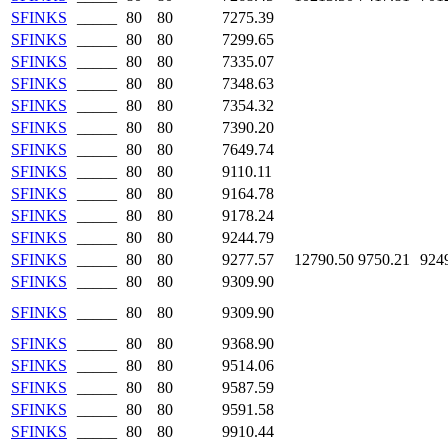
SFINKS
_____
80
80
7275.39
SFINKS
_____
80
80
7299.65
SFINKS
_____
80
80
7335.07
SFINKS
_____
80
80
7348.63
SFINKS
_____
80
80
7354.32
SFINKS
_____
80
80
7390.20
SFINKS
_____
80
80
7649.74
SFINKS
_____
80
80
9110.11
SFINKS
_____
80
80
9164.78
SFINKS
_____
80
80
9178.24
SFINKS
_____
80
80
9244.79
SFINKS
_____
80
80
9277.57
12790.50
9750.21
924
SFINKS
_____
80
80
9309.90
SFINKS
_____
80
80
9309.90
SFINKS
_____
80
80
9368.90
SFINKS
_____
80
80
9514.06
SFINKS
_____
80
80
9587.59
SFINKS
_____
80
80
9591.58
SFINKS
_____
80
80
9910.44