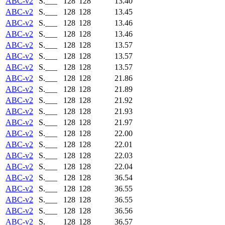
ABC-v2
S.___
128
128
13.40
ABC-v2
S.___
128
128
13.45
ABC-v2
S.___
128
128
13.46
ABC-v2
S.___
128
128
13.46
ABC-v2
S.___
128
128
13.57
ABC-v2
S.___
128
128
13.57
ABC-v2
S.___
128
128
13.57
ABC-v2
S.___
128
128
21.86
ABC-v2
S.___
128
128
21.89
ABC-v2
S.___
128
128
21.92
ABC-v2
S.___
128
128
21.93
ABC-v2
S.___
128
128
21.97
ABC-v2
S.___
128
128
22.00
ABC-v2
S.___
128
128
22.01
ABC-v2
S.___
128
128
22.03
ABC-v2
S.___
128
128
22.04
ABC-v2
S.___
128
128
36.54
ABC-v2
S.___
128
128
36.55
ABC-v2
S.___
128
128
36.55
ABC-v2
S.___
128
128
36.56
ABC-v2
S.___
128
128
36.57