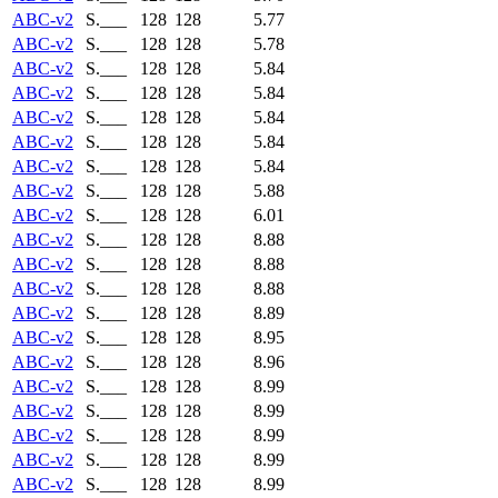
ABC-v2
S.___
128
128
5.77
ABC-v2
S.___
128
128
5.78
ABC-v2
S.___
128
128
5.84
ABC-v2
S.___
128
128
5.84
ABC-v2
S.___
128
128
5.84
ABC-v2
S.___
128
128
5.84
ABC-v2
S.___
128
128
5.84
ABC-v2
S.___
128
128
5.88
ABC-v2
S.___
128
128
6.01
ABC-v2
S.___
128
128
8.88
ABC-v2
S.___
128
128
8.88
ABC-v2
S.___
128
128
8.88
ABC-v2
S.___
128
128
8.89
ABC-v2
S.___
128
128
8.95
ABC-v2
S.___
128
128
8.96
ABC-v2
S.___
128
128
8.99
ABC-v2
S.___
128
128
8.99
ABC-v2
S.___
128
128
8.99
ABC-v2
S.___
128
128
8.99
ABC-v2
S.___
128
128
8.99